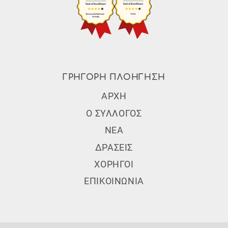
ΓΡΗΓΟΡΗ ΠΛΟΗΓΗΣΗ
Subfooter Menu
ΑΡΧΗ
Ο ΣΥΛΛΟΓΟΣ
ΝΕΑ
ΔΡΑΣΕΙΣ
ΧΟΡΗΓΟΙ
ΕΠΙΚΟΙΝΩΝΙΑ