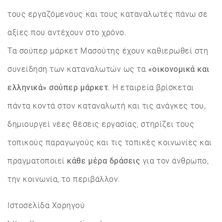
τους εργαζόμενους και τους καταναλωτές πάνω σε
αξίες που αντέχουν στο χρόνο.
Τα σούπερ μάρκετ Μασούτης έχουν καθιερωθεί στη
συνείδηση των καταναλωτών ως τα
«οικονομικά και
ελληνικά» σούπερ μάρκετ
. H εταιρεία βρίσκεται
πάντα κοντά στον καταναλωτή και τις ανάγκες του,
δημιουργεί νέες θέσεις εργασίας, στηρίζει τους
τοπικούς παραγωγούς και τις τοπικές κοινωνίες και
πραγματοποιεί
κάθε μέρα δράσεις
για τον άνθρωπο,
την κοινωνία, το περιβάλλον.
Ιστοσελίδα Χορηγού