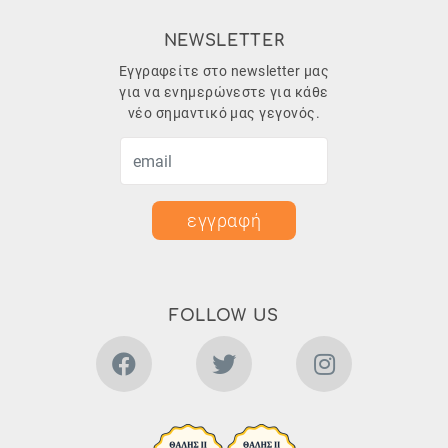
NEWSLETTER
Εγγραφείτε στο newsletter μας
για να ενημερώνεστε για κάθε
νέο σημαντικό μας γεγονός.
εγγραφή
FOLLOW US