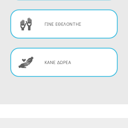
ΓΙΝΕ ΕΘΕΛΟΝΤΗΣ
ΚΑΝΕ ΔΩΡΕΑ