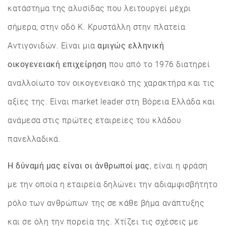
κατάστημα της αλυσίδας που λειτουργεί μέχρι
σήμερα, στην οδό Κ. Κρυστάλλη στην πλατεία
Αντιγονιδών. Είναι μια
αμιγώς ελληνική
οικογενειακή επιχείρηση
που από το 1976 διατηρεί
αναλλοίωτο τον οικογενειακό της χαρακτήρα και τις
αξίες της. Είναι market leader στη Βόρεια Ελλάδα και
ανάμεσα στις πρώτες εταιρείες του κλάδου
πανελλαδικά.
Η δύναμή μας είναι οι άνθρωποί μας
, είναι η φράση
με την οποία η εταιρεία δηλώνει την αδιαμφισβήτητο
ρόλο των ανθρώπων της σε κάθε βήμα ανάπτυξης
και σε όλη την πορεία της. Χτίζει τις σχέσεις με