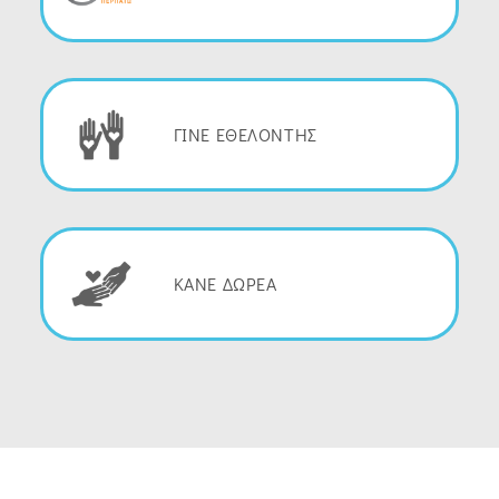
ΓΙΝΕ ΕΘΕΛΟΝΤΗΣ
ΚΑΝΕ ΔΩΡΕΑ