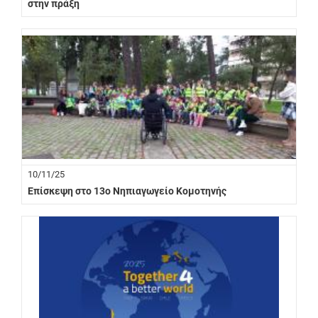
στην πράξη
10/11/25
Επίσκεψη στο 13ο Νηπιαγωγείο Κομοτηνής