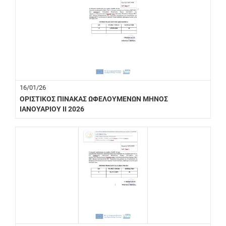
16/01/26
ΟΡΙΣΤΙΚΟΣ ΠΙΝΑΚΑΣ ΩΦΕΛΟΥΜΕΝΩΝ ΜΗΝΟΣ
ΙΑΝΟΥΑΡΙΟΥ ΙΙ 2026