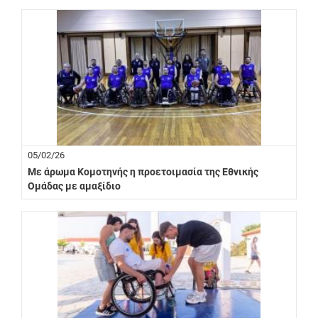
05/02/26
Με άρωμα Κομοτηνής η προετοιμασία της Εθνικής
Ομάδας με αμαξίδιο