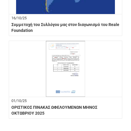
16/10/25
Συμμετοχή του Συλλόγου μας στον διαγωνισμό του Reale
Foundation
01/10/25
ΟΡΙΣΤΙΚΟΣ ΠΙΝΑΚΑΣ ΩΦΕΛΟΥΜΕΝΩΝ ΜΗΝΟΣ
ΟΚΤΩΒΡΙΟΥ 2025