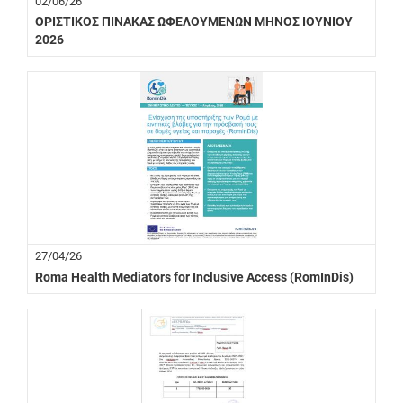
02/06/26
ΟΡΙΣΤΙΚΟΣ ΠΙΝΑΚΑΣ ΩΦΕΛΟΥΜΕΝΩΝ ΜΗΝΟΣ ΙOYNIOY
2026
27/04/26
Roma Health Mediators for Inclusive Access (RomInDis)