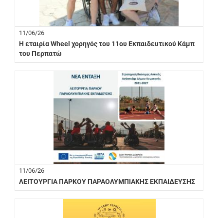
11/06/26
Η εταιρία Wheel χορηγός του 11ου Εκπαιδευτικού Κάμπ
του Περπατώ
11/06/26
ΛΕΙΤΟΥΡΓΙΑ ΠΑΡΚΟΥ ΠΑΡΑΟΛΥΜΠΙΑΚΗΣ ΕΚΠΑΙΔΕΥΣΗΣ