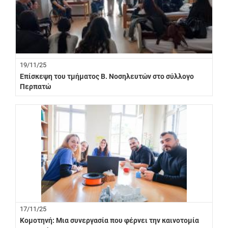
19/11/25
Επίσκεψη του τμήματος Β. Νοσηλευτών στο σύλλογο
Περπατώ
17/11/25
Κομοτηνή: Μια συνεργασία που φέρνει την καινοτομία