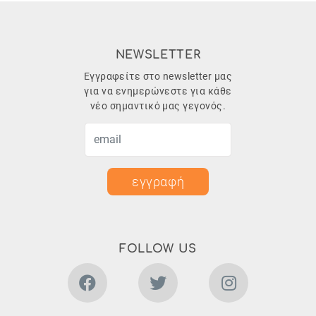
NEWSLETTER
Εγγραφείτε στο newsletter μας
για να ενημερώνεστε για κάθε
νέο σημαντικό μας γεγονός.
εγγραφή
FOLLOW US