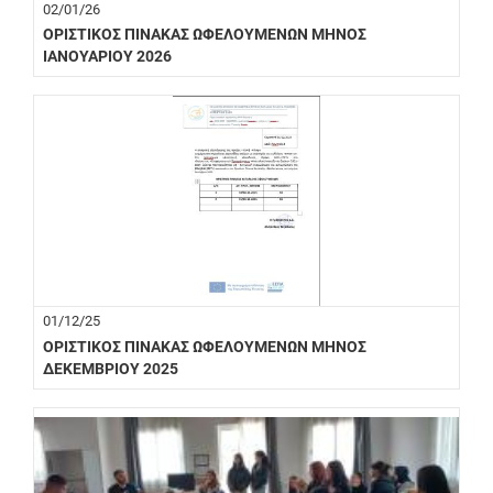
02/01/26
ΟΡΙΣΤΙΚΟΣ ΠΙΝΑΚΑΣ ΩΦΕΛΟΥΜΕΝΩΝ ΜΗΝΟΣ
ΙΑΝΟΥΑΡΙΟΥ 2026
01/12/25
ΟΡΙΣΤΙΚΟΣ ΠΙΝΑΚΑΣ ΩΦΕΛΟΥΜΕΝΩΝ ΜΗΝΟΣ
ΔΕΚΕΜΒΡΙΟΥ 2025