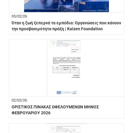
05/02/26
Όταν η ζωή ξεπερνά τα εμπόδια: Οργανώσεις που κάνουν
την προσβασιμότητα πράξη | Kaizen Foundation
02/02/26
ΟΡΙΣΤΙΚΟΣ ΠΙΝΑΚΑΣ ΩΦΕΛΟΥΜΕΝΩΝ ΜΗΝΟΣ
ΦΕΒΡΟΥΑΡΙΟΥ 2026