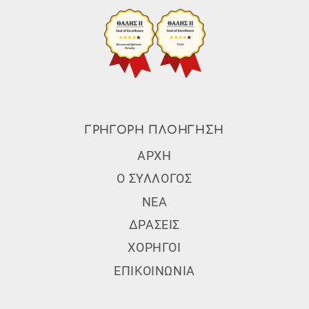
ΓΡΗΓΟΡΗ ΠΛΟΗΓΗΣΗ
Subfooter Menu
ΑΡΧΗ
Ο ΣΥΛΛΟΓΟΣ
ΝΕΑ
ΔΡΑΣΕΙΣ
ΧΟΡΗΓΟΙ
ΕΠΙΚΟΙΝΩΝΙΑ