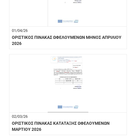
01/04/26
ΟΡΙΣΤΙΚΟΣ ΠΙΝΑΚΑΣ ΩΦΕΛΟΥΜΕΝΩΝ ΜΗΝΟΣ ΑΠΡΙΛΙΟΥ
2026
02/03/26
ΟΡΙΣΤΙΚΟΣ ΠΙΝΑΚΑΣ ΚΑΤΑΤΑΞΗΣ ΩΦΕΛΟΥΜΕΝΩΝ
ΜΑΡΤΙΟΥ 2026