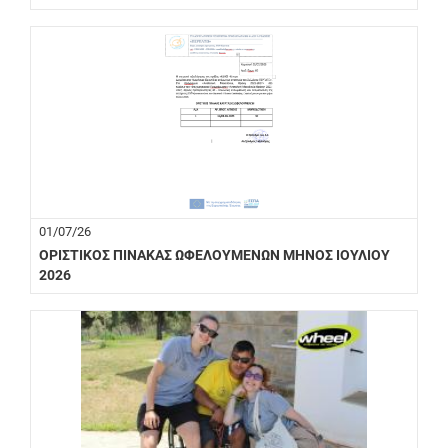
01/07/26
ΟΡΙΣΤΙΚΟΣ ΠΙΝΑΚΑΣ ΩΦΕΛΟΥΜΕΝΩΝ ΜΗΝΟΣ ΙΟΥΛΙΟΥ
2026