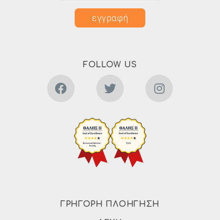
εγγραφή
FOLLOW US
ΓΡΗΓΟΡΗ ΠΛΟΗΓΗΣΗ