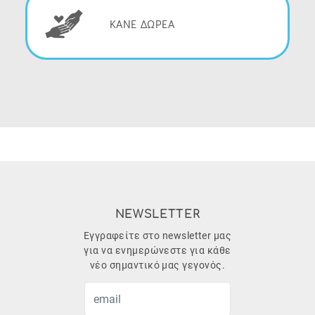
ΚΑΝΕ ΔΩΡΕΑ
NEWSLETTER
Εγγραφείτε στο newsletter μας
για να ενημερώνεστε για κάθε
νέο σημαντικό μας γεγονός.