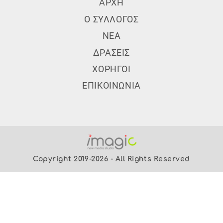
Subfooter Menu
ΑΡΧΗ
Ο ΣΥΛΛΟΓΟΣ
ΝΕΑ
ΔΡΑΣΕΙΣ
ΧΟΡΗΓΟΙ
ΕΠΙΚΟΙΝΩΝΙΑ
Copyright 2019-2026 - All Rights Reserved