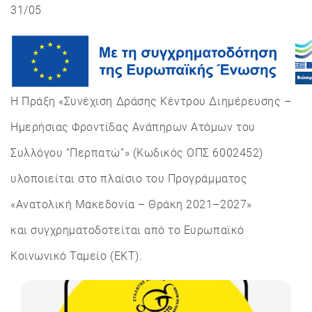
31/05
Η Πράξη «Συνέχιση Δράσης Κέντρου Διημέρευσης –
Ημερήσιας Φροντίδας Ανάπηρων Ατόμων του
Συλλόγου “Περπατώ”» (Κωδικός ΟΠΣ 6002452)
υλοποιείται στο πλαίσιο του Προγράμματος
«Ανατολική Μακεδονία – Θράκη 2021–2027»
και συγχρηματοδοτείται από το Ευρωπαϊκό
Κοινωνικό Ταμείο (ΕΚΤ).