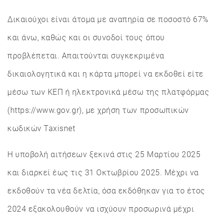
Δικαιούχοι είναι άτομα με αναπηρία σε ποσοστό 67%
και άνω, καθώς και οι συνοδοί τους όπου
προβλέπεται. Απαιτούνται συγκεκριμένα
δικαιολογητικά και η κάρτα μπορεί να εκδοθεί είτε
μέσω των ΚΕΠ ή ηλεκτρονικά μέσω της πλατφόρμας
(https://www.gov.gr), με χρήση των προσωπικών
κωδικών Taxisnet
Η υποβολή αιτήσεων ξεκινά στις 25 Μαρτίου 2025
και διαρκεί έως τις 31 Οκτωβρίου 2025. Μέχρι να
εκδοθούν τα νέα δελτία, όσα εκδόθηκαν για το έτος
2024 εξακολουθούν να ισχύουν προσωρινά μέχρι