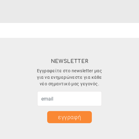
NEWSLETTER
Εγγραφείτε στο newsletter μας
για να ενημερώνεστε για κάθε
νέο σημαντικό μας γεγονός.
εγγραφή