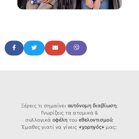
Ξέρεις τι σημαίνει
αυτόνομη
διαβίωση
;
Γνωρίζεις τα ατομικά &
συλλογικά
οφέλη
του
εθελοντισμού
;
Έμαθες γιατί να γίνεις
«χορηγός»
μας;