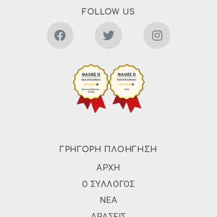
FOLLOW US
ΓΡΗΓΟΡΗ ΠΛΟΗΓΗΣΗ
Subfooter Menu
ΑΡΧΗ
Ο ΣΥΛΛΟΓΟΣ
ΝΕΑ
ΔΡΑΣΕΙΣ