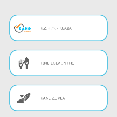
Κ.Δ.Η.Φ. - ΚΕΑΔΑ
ΓΙΝΕ ΕΘΕΛΟΝΤΗΣ
ΚΑΝΕ ΔΩΡΕΑ