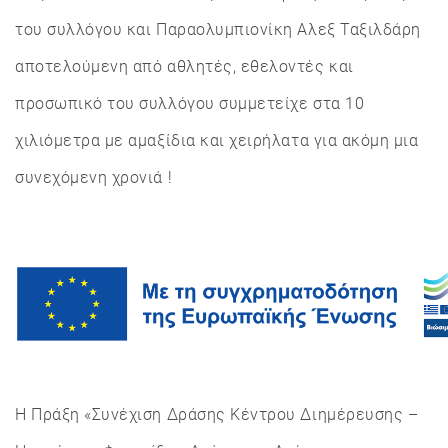
του συλλόγου και Παραολυμπιονίκη Αλεξ Ταξιλδάρη
αποτελούμενη από αθλητές, εθελοντές και
προσωπικό του συλλόγου συμμετείχε στα 10
χιλιόμετρα με αμαξίδια και χειρήλατα για ακόμη μια
συνεχόμενη χρονιά !
Η Πράξη «Συνέχιση Δράσης Κέντρου Διημέρευσης –