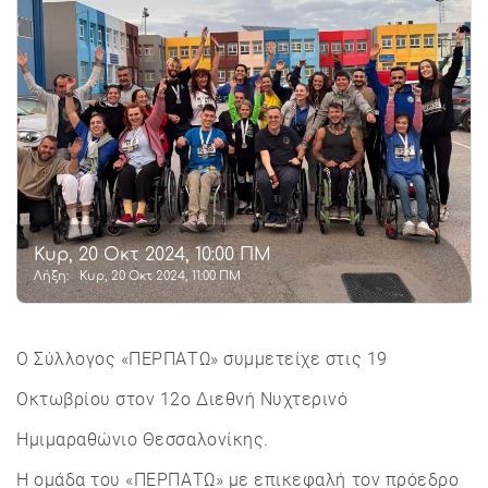
Κυρ, 20 Οκτ 2024, 10:00 ΠΜ
Λήξη:
Κυρ, 20 Οκτ 2024, 11:00 ΠΜ
Ο Σύλλογος «ΠΕΡΠΑΤΩ» συμμετείχε στις 19
Οκτωβρίου στον 12ο Διεθνή Νυχτερινό
Ημιμαραθώνιο Θεσσαλονίκης.
Η ομάδα του «ΠΕΡΠΑΤΩ» με επικεφαλή τον πρόεδρο