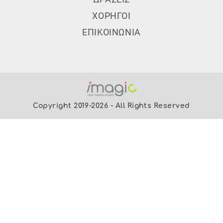
ΧΟΡΗΓΟΙ
ΕΠΙΚΟΙΝΩΝΙΑ
Copyright 2019-2026 - All Rights Reserved