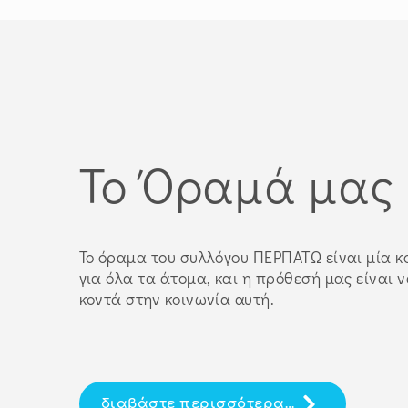
Το Όραμά μας
Το όραμα του συλλόγου ΠΕΡΠΑΤΩ είναι μία κ
για όλα τα άτομα, και η πρόθεσή μας είναι 
κοντά στην κοινωνία αυτή.
διαβάστε περισσότερα…