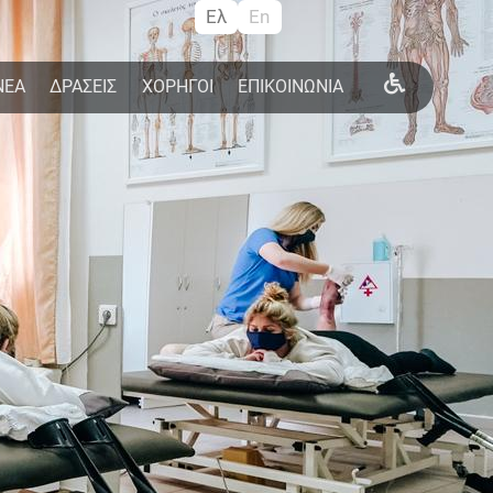
Ελ
En
ΝΕΑ
ΔΡΑΣΕΙΣ
ΧΟΡΗΓΟΙ
ΕΠΙΚΟΙΝΩΝΙΑ