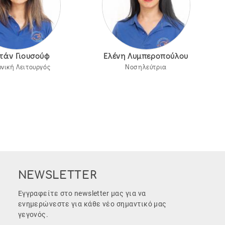
ντάν Γιουσούφ
Ελένη Λυμπεροπούλου
νική Λειτουργός
Νοσηλεύτρια
NEWSLETTER
Εγγραφείτε στο newsletter μας για να
ενημερώνεστε για κάθε νέο σημαντικό μας
γεγονός.