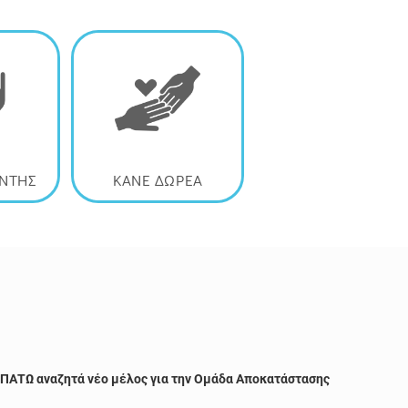
ΟΝΤΗΣ
ΚΑΝΕ ΔΩΡΕΑ
ΠΑΤΩ αναζητά νέο μέλος για την Ομάδα Αποκατάστασης