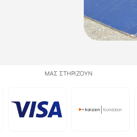
ΜΑΣ ΣΤΗΡΙΖΟΥΝ