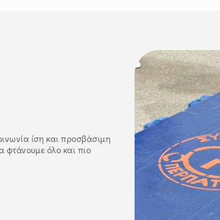
οινωνία ίση και προσβάσιμη
να φτάνουμε όλο και πιο