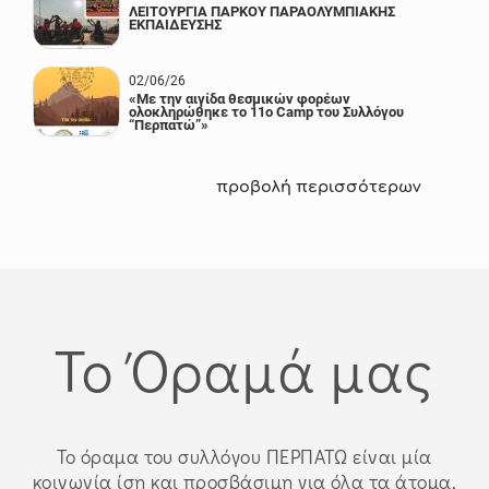
ΛΕΙΤΟΥΡΓΙΑ ΠΑΡΚΟΥ ΠΑΡΑΟΛΥΜΠΙΑΚΗΣ
ΕΚΠΑΙΔΕΥΣΗΣ
02/06/26
«Με την αιγίδα θεσμικών φορέων
ολοκληρώθηκε το 11ο Camp του Συλλόγου
“Περπατώ”»
προβολή περισσότερων
Το Όραμά μας
Το όραμα του συλλόγου ΠΕΡΠΑΤΩ είναι μία
κοινωνία ίση και προσβάσιμη για όλα τα άτομα,