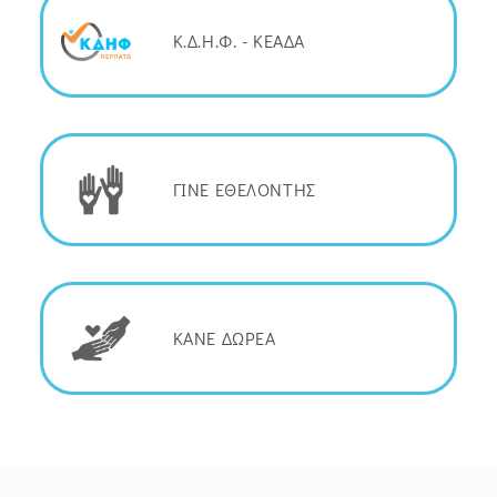
Κ.Δ.Η.Φ. - ΚΕΑΔΑ
ΓΙΝΕ ΕΘΕΛΟΝΤΗΣ
ΚΑΝΕ ΔΩΡΕΑ