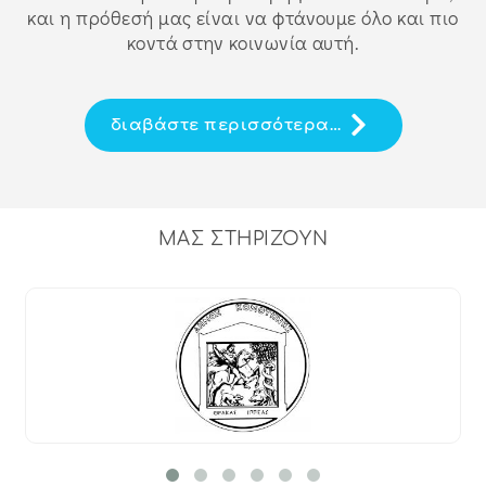
και η πρόθεσή μας είναι να φτάνουμε όλο και πιο
κοντά στην κοινωνία αυτή.
διαβάστε περισσότερα…
ΜΑΣ ΣΤΗΡΙΖΟΥΝ