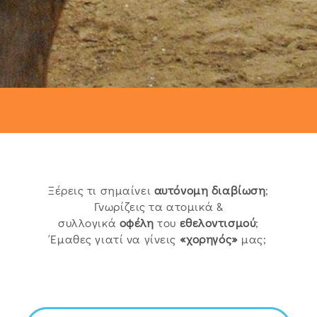
Ξέρεις τι σημαίνει
αυτόνομη
διαβίωση
;
Γνωρίζεις τα ατομικά &
συλλογικά
οφέλη
του
εθελοντισμού
;
Έμαθες γιατί να γίνεις
«χορηγός»
μας;