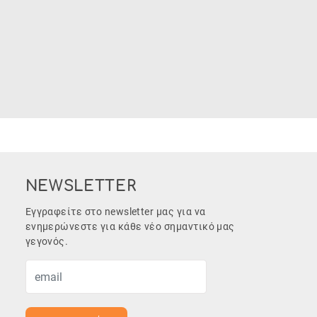
NEWSLETTER
Εγγραφείτε στο newsletter μας για να
ενημερώνεστε για κάθε νέο σημαντικό μας
γεγονός.