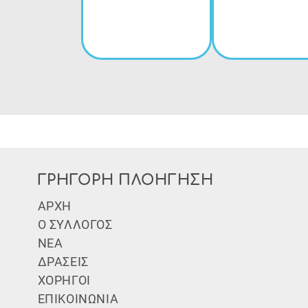
ΓΡΗΓΟΡΗ ΠΛΟΗΓΗΣΗ
Subfooter Menu
ΑΡΧΗ
Ο ΣΥΛΛΟΓΟΣ
ΝΕΑ
ΔΡΑΣΕΙΣ
ΧΟΡΗΓΟΙ
ΕΠΙΚΟΙΝΩΝΙΑ