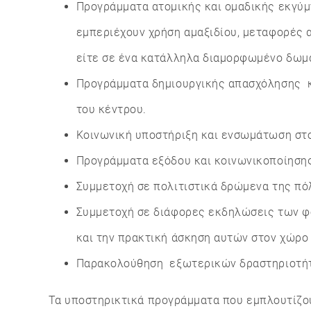
Προγράμματα ατομικής και ομαδικής εκγύμ
εμπεριέχουν χρήση αμαξιδίου, μεταφορές α
είτε σε ένα κατάλληλα διαμορφωμένο δωμά
Προγράμματα δημιουργικής απασχόλησης κα
του κέντρου.
Κοινωνική υποστήριξη και ενσωμάτωση στο
Προγράμματα εξόδου και κοινωνικοποίησης 
Συμμετοχή σε πολιτιστικά δρώμενα της πό
Συμμετοχή σε διάφορες εκδηλώσεις των φο
και την πρακτική άσκηση αυτών στον χώρο 
Παρακολούθηση εξωτερικών δραστηριοτήτω
Τα υποστηρικτικά προγράμματα που εμπλουτίζο