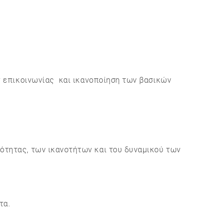
 επικοινωνίας και ικανοποίηση των βασικών
ότητας, των ικανοτήτων και του δυναμικού των
τα.