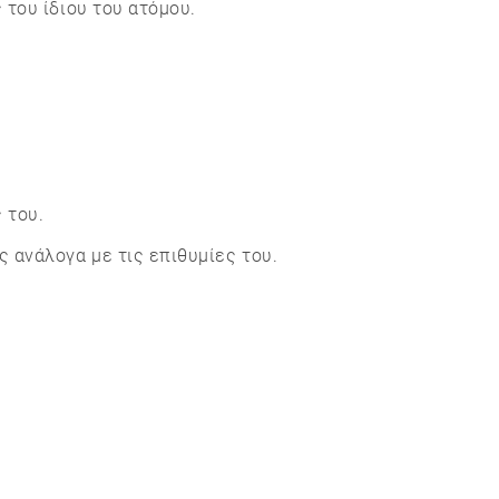
του ίδιου του ατόμου.
 του.
 ανάλογα με τις επιθυμίες του.