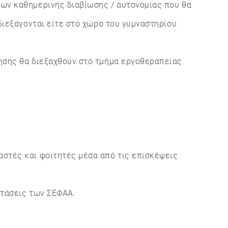
ων καθημερινής διαβίωσης / αυτονομίας που θα
διεξάγονται είτε στο χώρο του γυμναστηρίου
ησης θα διεξαχθούν στο τμήμα εργοθεραπείας
στές και φοιτητές μέσα από τις επισκέψεις
τάσεις των ΣΕΦΑΑ.