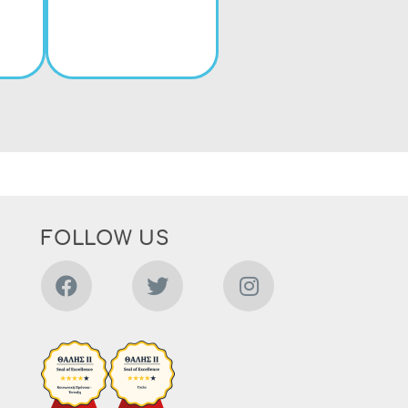
FOLLOW US