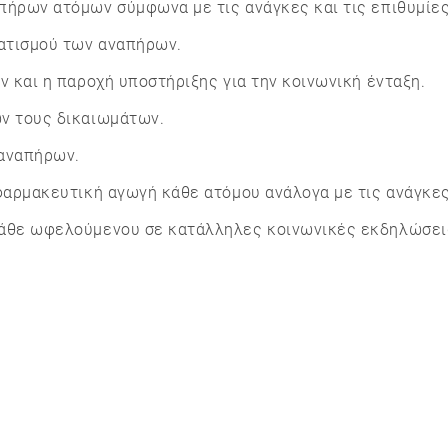
ήρων ατόμων σύμφωνα με τις ανάγκες και τις επιθυμίες 
ματισμού των αναπήρων.
ν και η παροχή υποστήριξης για την κοινωνική ένταξη.
ών τους δικαιωμάτων.
 αναπήρων.
φαρμακευτική αγωγή κάθε ατόμου ανάλογα με τις ανάγκες
άθε ωφελούμενου σε κατάλληλες κοινωνικές εκδηλώσεις