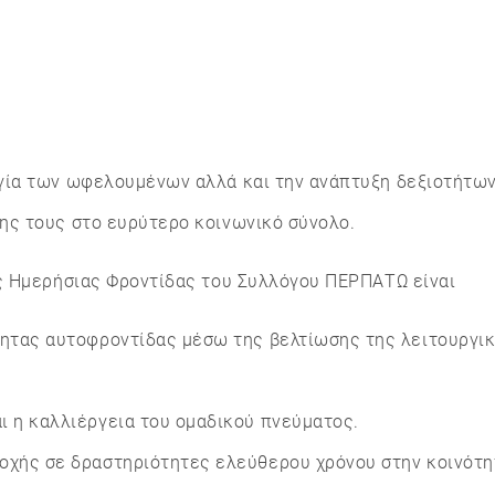
ία των ωφελουμένων αλλά και την ανάπτυξη δεξιοτήτων
ς τους στο ευρύτερο κοινωνικό σύνολο.
ης Ημερήσιας Φροντίδας του Συλλόγου ΠΕΡΠΑΤΩ είναι
τητας αυτοφροντίδας μέσω της βελτίωσης της λειτουργικ
ι η καλλιέργεια του ομαδικού πνεύματος.
οχής σε δραστηριότητες ελεύθερου χρόνου στην κοινότη