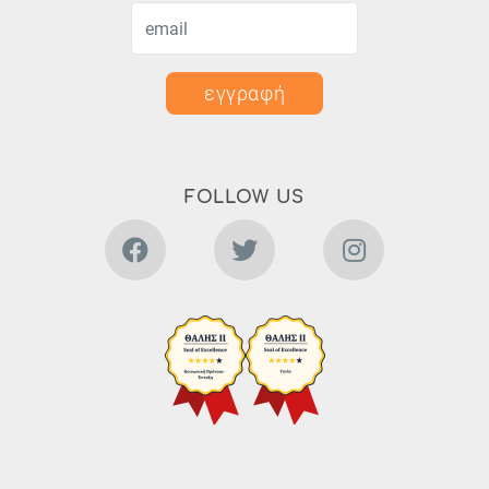
εγγραφή
FOLLOW US