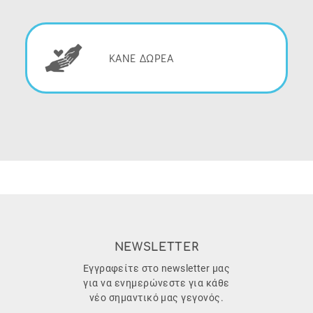
ΚΑΝΕ ΔΩΡΕΑ
NEWSLETTER
Εγγραφείτε στο newsletter μας
για να ενημερώνεστε για κάθε
νέο σημαντικό μας γεγονός.