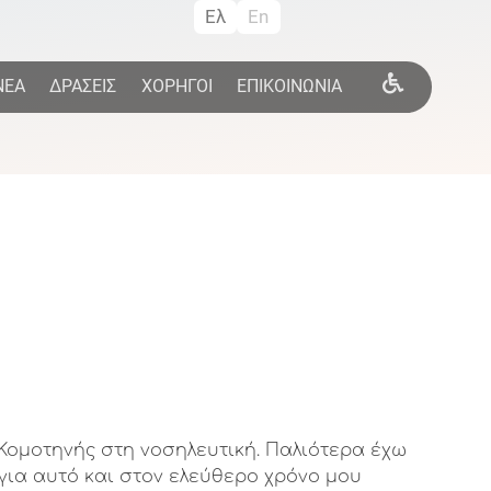
Ελ
En
ΝΕΑ
ΔΡΑΣΕΙΣ
ΧΟΡΗΓΟΙ
ΕΠΙΚΟΙΝΩΝΙΑ
ομοτηνής στη νοσηλευτική. Παλιότερα έχω
για αυτό και στον ελεύθερο χρόνο μου