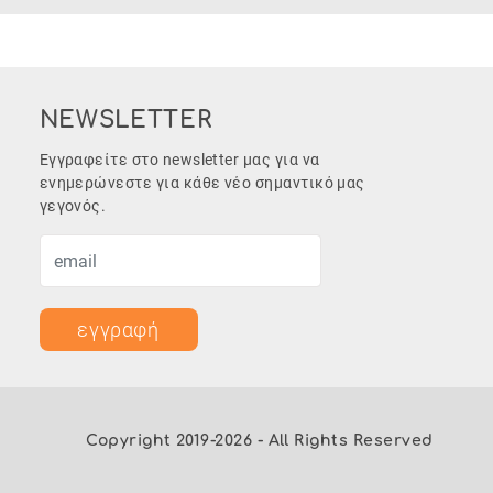
NEWSLETTER
Εγγραφείτε στο newsletter μας για να
ενημερώνεστε για κάθε νέο σημαντικό μας
γεγονός.
εγγραφή
Copyright 2019-2026 - All Rights Reserved