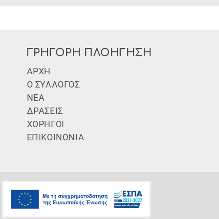
ΓΡΗΓΟΡΗ ΠΛΟΗΓΗΣΗ
Subfooter Menu
ΑΡΧΗ
Ο ΣΥΛΛΟΓΟΣ
ΝΕΑ
ΔΡΑΣΕΙΣ
ΧΟΡΗΓΟΙ
ΕΠΙΚΟΙΝΩΝΙΑ