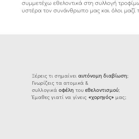
συμμετέχω εθελοντικά στη συλλογή τροφίμω
υστέρα τον συνάνθρωπο μας και όλοι μαζί
Ξέρεις τι σημαίνει
αυτόνομη
διαβίωση
;
Γνωρίζεις τα ατομικά &
συλλογικά
οφέλη
του
εθελοντισμού
;
Έμαθες γιατί να γίνεις
«χορηγός»
μας;