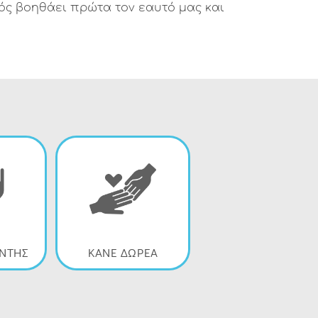
ός βοηθάει πρώτα τον εαυτό μας και
ΟΝΤΗΣ
ΚΑΝΕ ΔΩΡΕΑ