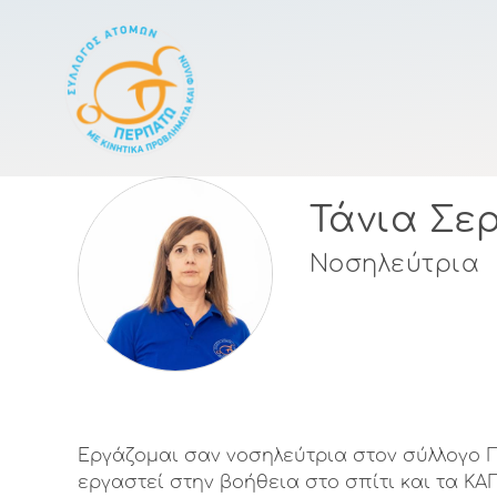
Κεντρική πλοήγησ
Τάνια Σε
Νοσηλεύτρια
Εργάζομαι σαν νοσηλεύτρια στον σύλλογο 
εργαστεί στην βοήθεια στο σπίτι και τα Κ