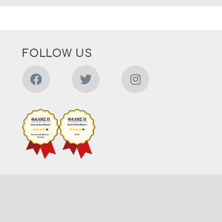
FOLLOW US