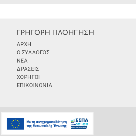
ΓΡΗΓΟΡΗ ΠΛΟΗΓΗΣΗ
Subfooter Menu
ΑΡΧΗ
Ο ΣΥΛΛΟΓΟΣ
ΝΕΑ
ΔΡΑΣΕΙΣ
ΧΟΡΗΓΟΙ
ΕΠΙΚΟΙΝΩΝΙΑ