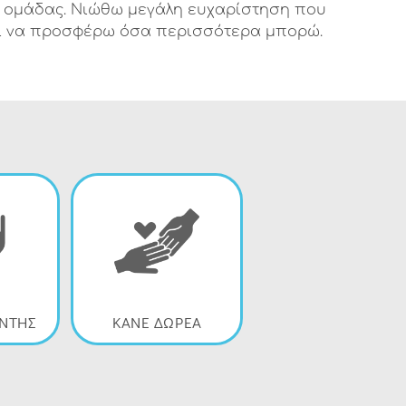
ς ομάδας. Νιώθω μεγάλη ευχαρίστηση που
και να προσφέρω όσα περισσότερα μπορώ.
ΟΝΤΗΣ
ΚΑΝΕ ΔΩΡΕΑ