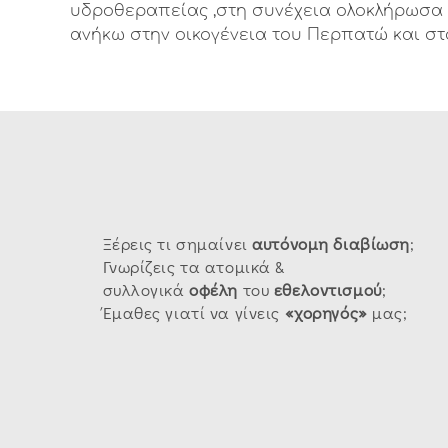
υδροθεραπείας ,στη συνέχεια ολοκλήρωσα 
ανήκω στην οικογένεια του Περπατώ και σ
Ξέρεις τι σημαίνει
αυτόνομη
διαβίωση
;
Γνωρίζεις τα ατομικά &
συλλογικά
οφέλη
του
εθελοντισμού
;
Έμαθες γιατί να γίνεις
«χορηγός»
μας;