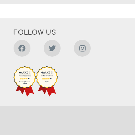
FOLLOW US