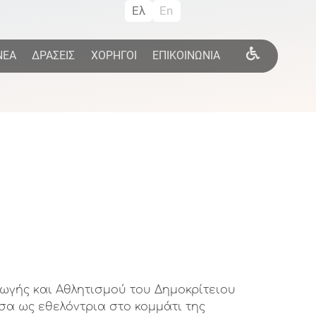
Ελ
En
ΝΕΑ
ΔΡΑΣΕΙΣ
ΧΟΡΗΓΟΙ
ΕΠΙΚΟΙΝΩΝΙΑ
ωγής και Αθλητισμού του Δημοκρίτειου
α ως εθελόντρια στο κομμάτι της