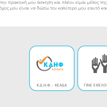
την πρακτική μου άσκηση και πλέον είμαι μέλος τη
τόχος μου είναι να δώσω τον καλύτερο μου εαυτό 
Κ.Δ.Η.Φ. - ΚΕΑΔΑ
ΓΙΝΕ ΕΘΕΛ