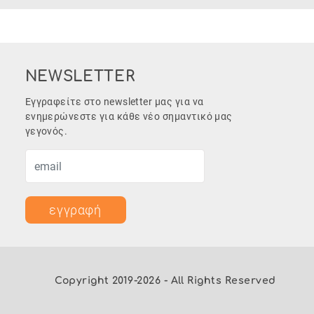
NEWSLETTER
Εγγραφείτε στο newsletter μας για να
ενημερώνεστε για κάθε νέο σημαντικό μας
γεγονός.
εγγραφή
Copyright 2019-2026 - All Rights Reserved