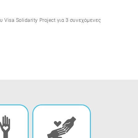
Visa Solidarity Project για 3 συνεχόμενες