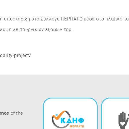
κή υποστήριξη στο Σύλλογο ΠΕΡΠΑΤΩ μέσα στο πλαίσιο του 
κάλυψη λειτουργικών εξόδων του.
darity-project/
ence
of the