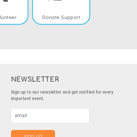
lunteer
Donate Support
NEWSLETTER
Sign up to our newsletter and get notified for every
important event.
sign up