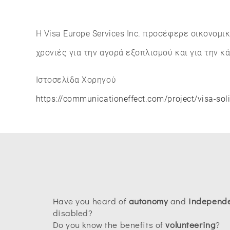
Η Visa Europe Services Inc. προσέφερε οικονομι
χρονιές για την αγορά εξοπλισμού και για την 
Ιστοσελίδα Χορηγού
https://communicationeffect.com/project/visa-soli
Have you heard of
autonomy
and
independ
disabled?
Do you know the benefits of
volunteering
?