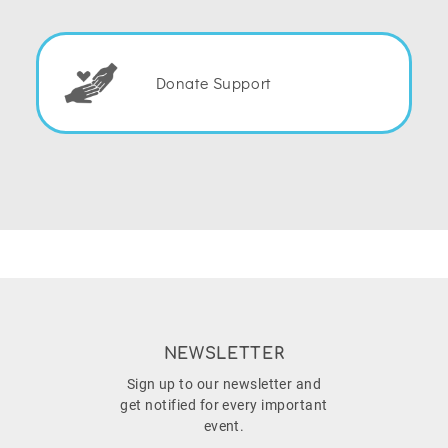
Donate Support
NEWSLETTER
Sign up to our newsletter and
get notified for every important
event.