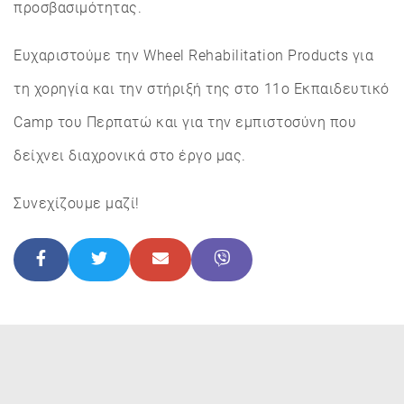
προσβασιμότητας.
Ευχαριστούμε την Wheel Rehabilitation Products για
τη χορηγία και την στήριξή της στο 11ο Εκπαιδευτικό
Camp του Περπατώ και για την εμπιστοσύνη που
δείχνει διαχρονικά στο έργο μας.
Συνεχίζουμε μαζί!