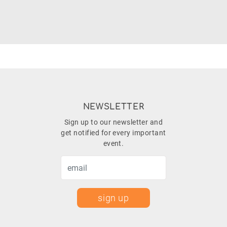
NEWSLETTER
Sign up to our newsletter and
get notified for every important
event.
sign up