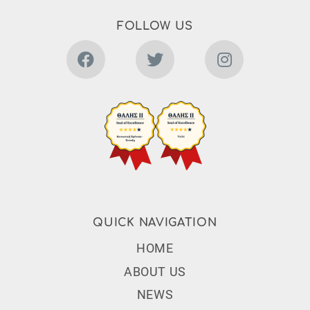
FOLLOW US
QUICK NAVIGATION
Subfooter Menu
HOME
ABOUT US
NEWS