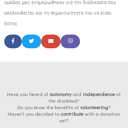
ομάδας μας ενημερώθηκαν για την διαδικασία που
ακολουθείται και τη σημαντικότητα του να είσαι
δότης.
Have you heard of
autonomy
and
independence
of
the disabled?
Do you know the benefits of
volunteering
?
Haven’t you decided to
contribute
with a donation
yet?