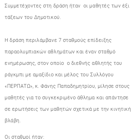
Συμμετέχοντες στη δράση ήταν οι μαθητές των έξι
τάξεων του Δημοτικού.
Η δράση περιλάμβανε 7 σταθμούς επίδειξης
παραολυμπιακών αθλημάτων και έναν σταθμό
ενημέρωσης, στον οποίο ο διεθνής αθλητής του
ράγκμπι με αμαξίδιο και μέλος του Συλλόγου
«ΠΕΡΠΑΤΩ», κ. Φάνης Παπαδημητρίου, μίλησε στους
μαθητές για το συγκεκριμένο άθλημα και απάντησε
σε ερωτήσεις των μαθητών σχετικά με την κινητική
βλάβη.
Οι σταθμοί ήταν: