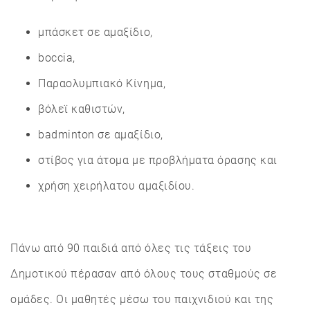
μπάσκετ σε αμαξίδιο,
boccia,
Παραολυμπιακό Κίνημα,
βόλεϊ καθιστών,
badminton σε αμαξίδιο,
στίβος για άτομα με προβλήματα όρασης και
χρήση χειρήλατου αμαξιδίου.
Πάνω από 90 παιδιά από όλες τις τάξεις του
Δημοτικού πέρασαν από όλους τους σταθμούς σε
ομάδες. Οι μαθητές μέσω του παιχνιδιού και της