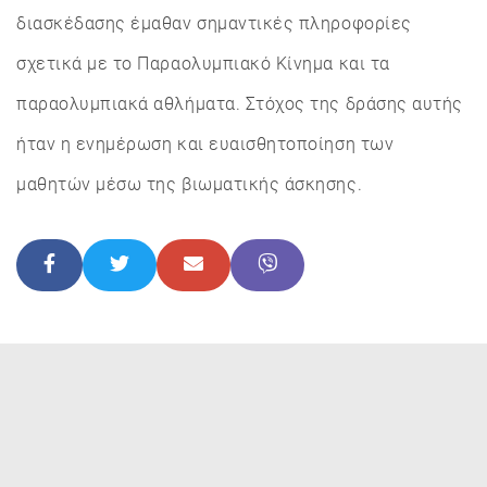
διασκέδασης έμαθαν σημαντικές πληροφορίες
σχετικά με το Παραολυμπιακό Κίνημα και τα
παραολυμπιακά αθλήματα. Στόχος της δράσης αυτής
ήταν η ενημέρωση και ευαισθητοποίηση των
μαθητών μέσω της βιωματικής άσκησης.