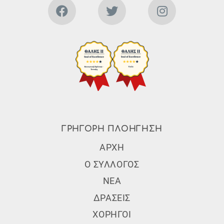
ΓΡΗΓΟΡΗ ΠΛΟΗΓΗΣΗ
Subfooter Menu
ΑΡΧΗ
Ο ΣΥΛΛΟΓΟΣ
ΝΕΑ
ΔΡΑΣΕΙΣ
ΧΟΡΗΓΟΙ