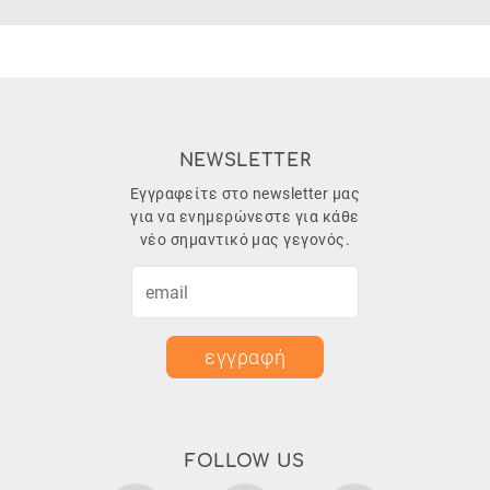
NEWSLETTER
Εγγραφείτε στο newsletter μας
για να ενημερώνεστε για κάθε
νέο σημαντικό μας γεγονός.
εγγραφή
FOLLOW US