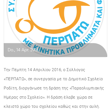
Do., 14 Apr. 2016
Την Πέμπτη 14 Απριλίου 2016, ο Σύλλογος
«ΠΕΡΠΑΤΩ», σε συνεργασία με το Δημοτικό Σχολείο
Ροδίτη, διοργάνωσε τη δράση της «Παραολυμπιακής
Ημέρας στο Σχολείο». Η δράση έλαβε χώρα σε
κλειστό χώρο του σχολείου καθώς και στην αυλή.