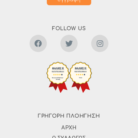
FOLLOW US
ΓΡΗΓΟΡΗ ΠΛΟΗΓΗΣΗ
Subfooter Menu
ΑΡΧΗ
Ο ΣΥΛΛΟΓΟΣ