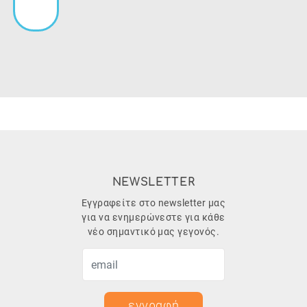
NEWSLETTER
Εγγραφείτε στο newsletter μας
για να ενημερώνεστε για κάθε
νέο σημαντικό μας γεγονός.
εγγραφή