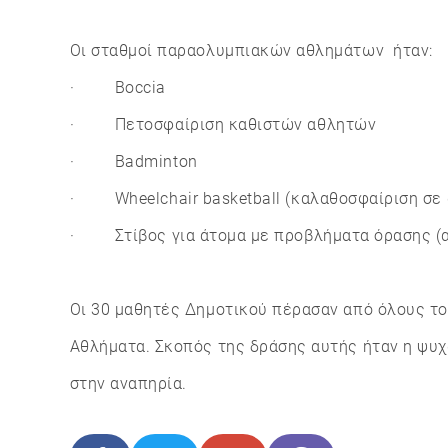
Οι σταθμοί παραολυμπιακών αθλημάτων ήταν:
· Boccia
· Πετοσφαίριση καθιστών αθλητών
· Badminton
· Wheelchair basketball (καλαθοσφαίριση σε 
· Στίβος για άτομα με προβλήματα όρασης (
Οι 30 μαθητές Δημοτικού πέρασαν από όλους το
Αθλήματα. Σκοπός της δράσης αυτής ήταν η ψυχ
στην αναπηρία.