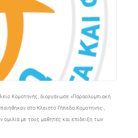
ολείο Κομοτηνής, διοργάνωσε «Παραολυμπιακή
ποιήθηκαν στο Κλειστό Γήπεδο Κομοτηνής ,
 ομιλία με τους μαθητές και επίδειξη των