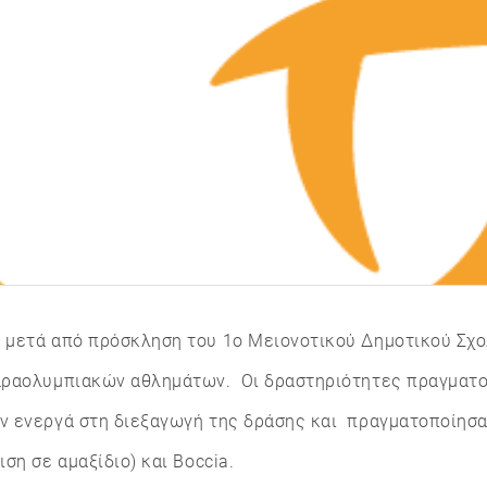
 μετά από πρόσκληση του 1ο Μειονοτικού Δημοτικού Σχ
παραολυμπιακών αθλημάτων. Οι δραστηριότητες πραγματο
ν ενεργά στη διεξαγωγή της δράσης και πραγματοποίησαν
ση σε αμαξίδιο) και Boccia.