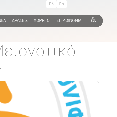
Ελ
En
ΝΕΑ
ΔΡΑΣΕΙΣ
ΧΟΡΗΓΟΙ
ΕΠΙΚΟΙΝΩΝΙΑ
Μειονοτικό
ς