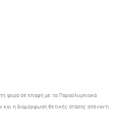
ώτη φορά σε επαφή με τα Παραολυμπιακά
ν και η διαμόρφωση θετικής στάσης απέναντι