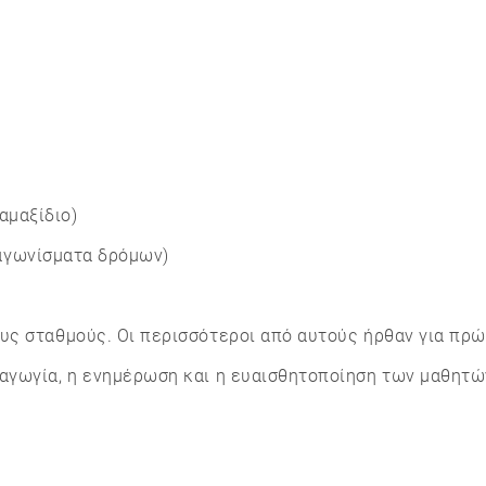
αμαξίδιο)
αγωνίσματα δρόμων)
υς σταθμούς. Οι περισσότεροι από αυτούς ήρθαν για πρ
αγωγία, η ενημέρωση και η ευαισθητοποίηση των μαθητώ